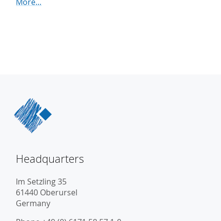
More...
Headquarters
Im Setzling 35
61440 Oberursel
Germany